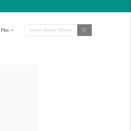
Recherche
Plus
de
produits