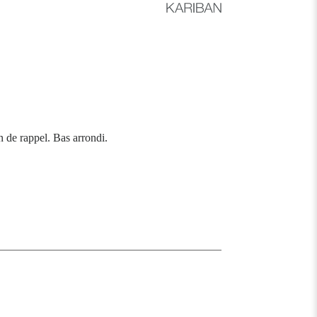
 de rappel. Bas arrondi.