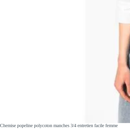
Chemise popeline polycoton manches 3/4 entretien facile femme