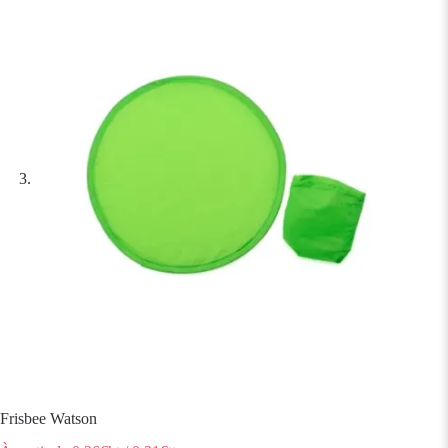
Frisbee Watson