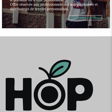
Offre réservée aux professionnels des arts graphiques et
distributeurs de textiles personnalisés.
Devenir revendeur