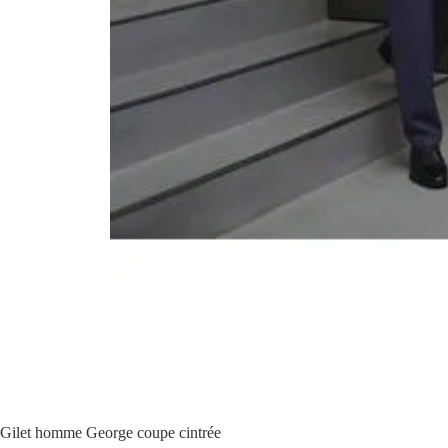
Gilet homme George coupe cintrée