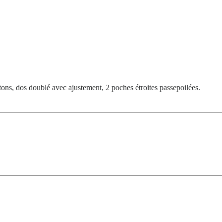
ns, dos doublé avec ajustement, 2 poches étroites passepoilées.