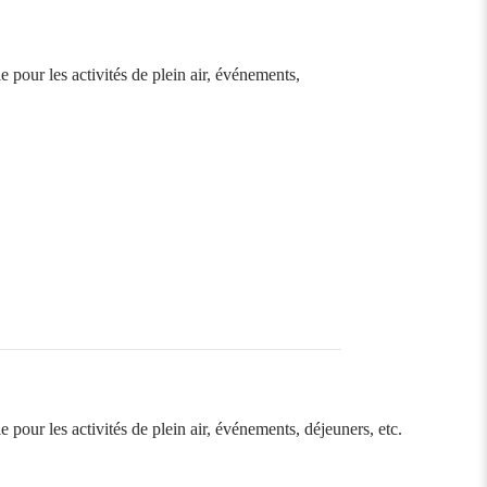
e pour les activités de plein air, événements,
 pour les activités de plein air, événements, déjeuners, etc.