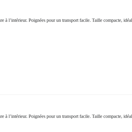
 à l’intérieur. Poignées pour un transport facile. Taille compacte, idéal
 à l’intérieur. Poignées pour un transport facile. Taille compacte, idéale