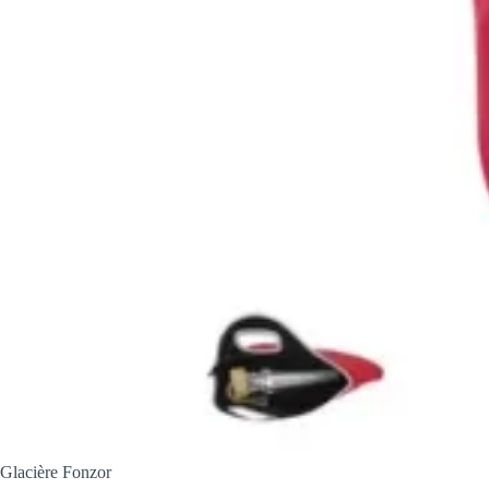
Glacière Fonzor