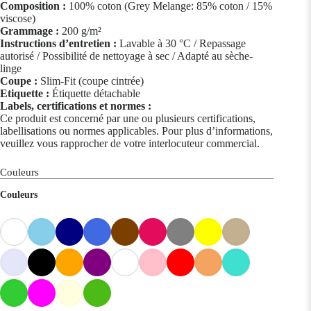
Composition :
100% coton (Grey Melange: 85% coton / 15%
viscose)
Grammage :
200 g/m²
Instructions d’entretien :
Lavable à 30 °C / Repassage
autorisé / Possibilité de nettoyage à sec / Adapté au sèche-
linge
Coupe :
Slim-Fit (coupe cintrée)
Etiquette :
Étiquette détachable
Labels, certifications et normes :
Ce produit est concerné par une ou plusieurs certifications,
labellisations ou normes applicables. Pour plus d’informations,
veuillez vous rapprocher de votre interlocuteur commercial.
Couleurs
Couleurs