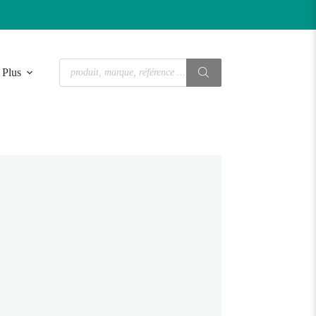
Recherche
Plus
de
produits