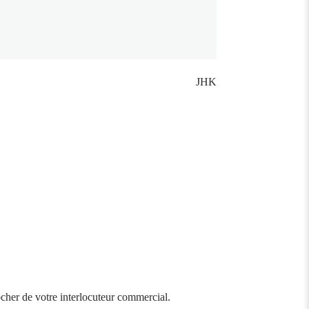
JHK
ocher de votre interlocuteur commercial.