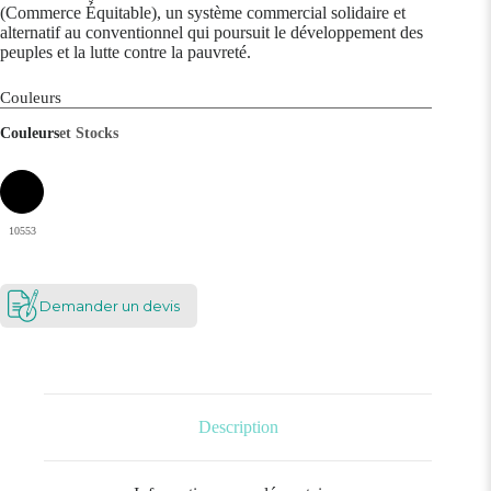
(Commerce Équitable), un système commercial solidaire et
alternatif au conventionnel qui poursuit le développement des
peuples et la lutte contre la pauvreté.
Couleurs
Couleurs
et Stocks
10553
Demander un devis
Description