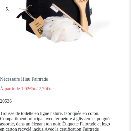
Nécessaire Hinu Fairtrade
À partir de
1,92
€ht
/
2,30
€ttc
20536
Trousse de toilette en ligne nature, fabriquée en coton.
Compartiment principal avec fermeture à glissière et poignée
assortie, dans un élégant ton noir. Étiquette Fairtrade et logo
en carton recyclé inclus.Avec la certification Fairtrade