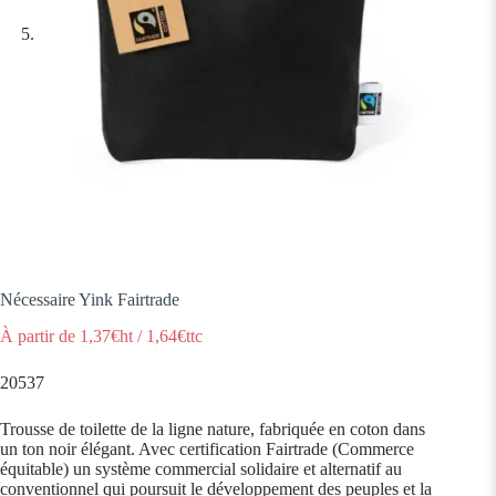
Nécessaire Yink Fairtrade
À partir de
1,37
€ht
/
1,64
€ttc
20537
Trousse de toilette de la ligne nature, fabriquée en coton dans
un ton noir élégant. Avec certification Fairtrade (Commerce
équitable) un système commercial solidaire et alternatif au
conventionnel qui poursuit le développement des peuples et la