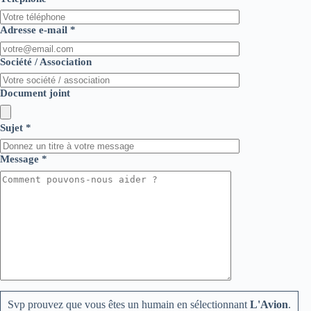
Adresse e-mail *
Société / Association
Document joint
Sujet *
Message *
Svp prouvez que vous êtes un humain en sélectionnant
L'Avion
.