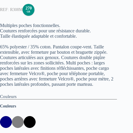
270
R308M
GR
Multiples poches fonctionnelles.
Coutures renforcées pour une résistance durable.
Taille élastiquée adaptable et confortable.
65% polyester / 35% coton. Pantalon coupe-vent. Taille
extensible, avec fermeture par bouton et braguette zippée.
Coutures articulées aux genoux. Coutures double piqûre
renforcées sur les zones sollicitées. Multi poches : larges
poches latérales avec finitions réfléchissantes, poche cargo
avec fermeture Velcro®, poche pour téléphone portable,
poches arrières avec fermeture Velcro®, poche pour mètre, 2
poches latérales profondes, passant porte marteau.
Couleurs
Couleurs