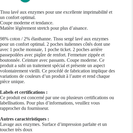
Tissu lavé aux enzymes pour une excellente imprimabilité et
un confort optimal.
Coupe moderne et tendance.
Matière légèrement stretch pour plus d’aisance.
98% coton / 2% élasthanne. Tissu sergé lavé aux enzymes
pour un confort optimal. 2 poches italiennes côtés dont une
avec 1 poche monnaie, 1 poche ticket. 2 poches arrière
passepoilées avec piqûre de renfort. Fermeture zippée et
boutonnée. Ceinture avec passants. Coupe moderne. Ce
produit a subi un traitement spécial et présente un aspect
volontairement vieilli. Ce procédé de fabrication implique des
variations de couleurs d’un produit à l’autre et rend chaque
pièce unique.
Labels et certifications :
Ce produit est concerné par une ou plusieurs certifications ou
labellisations. Pour plus d’informations, veuillez vous
rapprocher du fournisseur.
Autres caractéristiques :
Lavage aux enzymes. Surface d’impression parfaite et un
toucher très doux