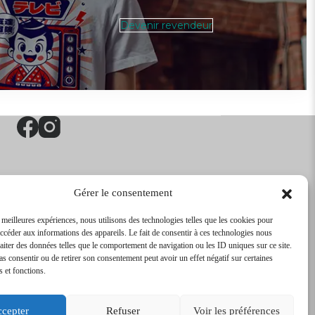
Devenir revendeur
Gérer le consentement
s meilleures expériences, nous utilisons des technologies telles que les cookies pour
accéder aux informations des appareils. Le fait de consentir à ces technologies nous
raiter des données telles que le comportement de navigation ou les ID uniques sur ce site.
pas consentir ou de retirer son consentement peut avoir un effet négatif sur certaines
s et fonctions.
cepter
Refuser
Voir les préférences