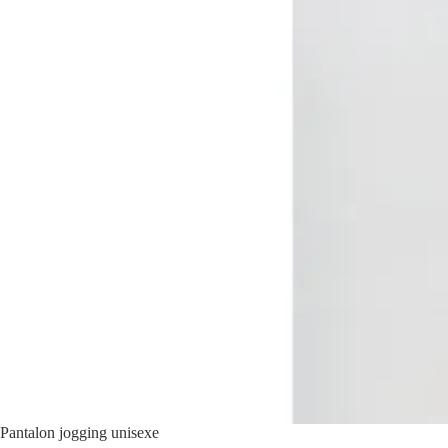
Pantalon jogging unisexe