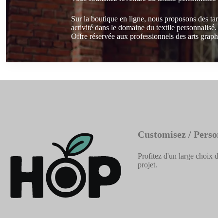
Sur la boutique en ligne, nous proposons des ta
activité dans le domaine du textile personnalisé.
Offre réservée aux professionnels des arts graphi
Customisez / Perso
Profitez d'un large choix d
projet.