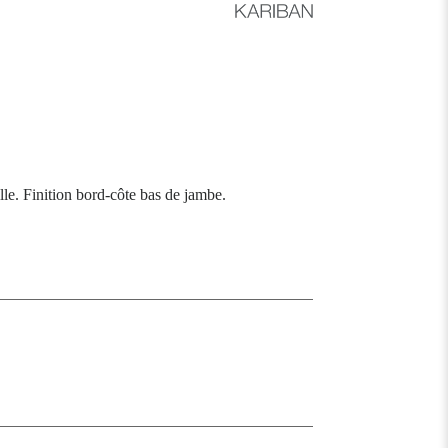
lle. Finition bord-côte bas de jambe.