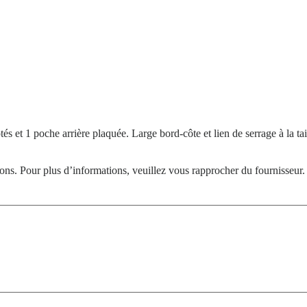
 et 1 poche arrière plaquée. Large bord-côte et lien de serrage à la tai
tions. Pour plus d’informations, veuillez vous rapprocher du fournisseur.