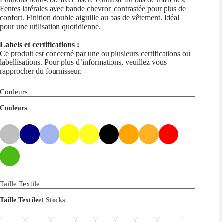
Fentes latérales avec bande chevron contrastée pour plus de
confort. Finition double aiguille au bas de vêtement. Idéal
pour une utilisation quotidienne.
Labels et certifications :
Ce produit est concerné par une ou plusieurs certifications ou
labellisations. Pour plus d’informations, veuillez vous
rapprocher du fournisseur.
Couleurs
Couleurs
Taille Textile
Taille Textile
et Stocks