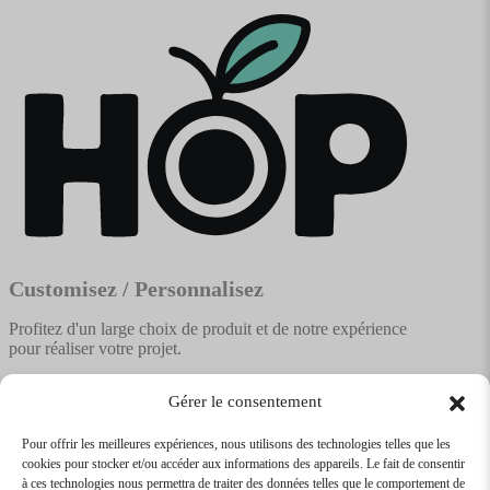
Customisez / Personnalisez
Profitez d'un large choix de produit et de notre expérience
pour réaliser votre projet.
Gérer le consentement
Pour offrir les meilleures expériences, nous utilisons des technologies telles que les
cookies pour stocker et/ou accéder aux informations des appareils. Le fait de consentir
Textile
Articles Publicitaires
Infos
à ces technologies nous permettra de traiter des données telles que le comportement de