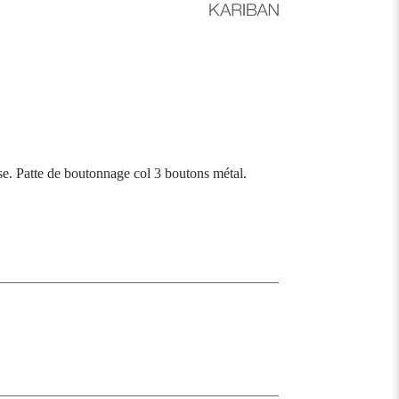
e. Patte de boutonnage col 3 boutons métal.