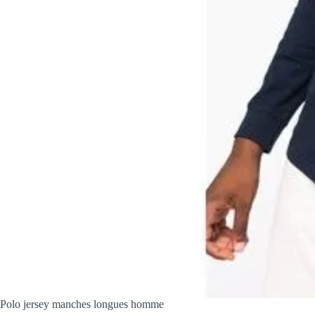
Polo jersey manches longues homme