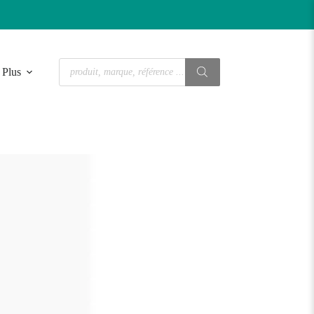
Recherche
Plus
de
produits