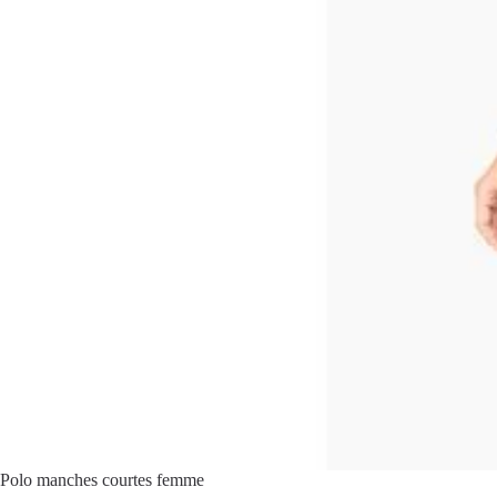
Polo manches courtes femme