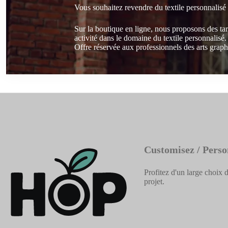
Vous souhaitez revendre du textile personnalisé
Sur la boutique en ligne, nous proposons des ta
activité dans le domaine du textile personnalisé.
Offre réservée aux professionnels des arts graphi
Customisez / Perso
Profitez d'un large choix d
projet.