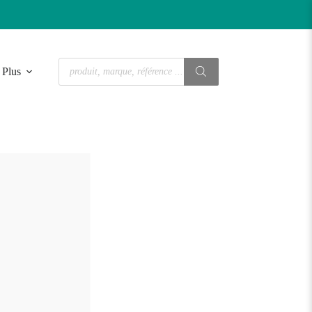
Recherche
Plus
de
produits