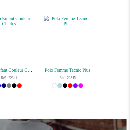
Polo Enfant Couleur Charles
Polo Femme Tecnic Plus
Réf : 22341
Réf : 22345