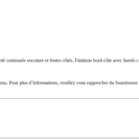
contrastée encolure et fentes côtés. Finitions bord-côte avec liserés c
tions. Pour plus d’informations, veuillez vous rapprocher du fournisseur.