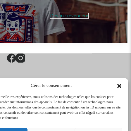
Devenir revendeur
Gérer le consentement
s meilleures expériences, nous utilisons des technologies telles que les cookies pour
accéder aux informations des appareils. Le fait de consentir à ces technologies nous
raiter des données telles que le comportement de navigation ou les ID uniques sur ce site.
pas consentir ou de retirer son consentement peut avoir un effet négatif sur certaines
s et fonctions.