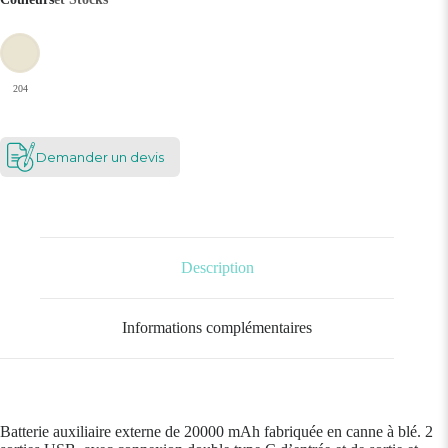
204
Demander un devis
Description
Informations complémentaires
Batterie auxiliaire externe de 20000 mAh fabriquée en canne à blé. 2