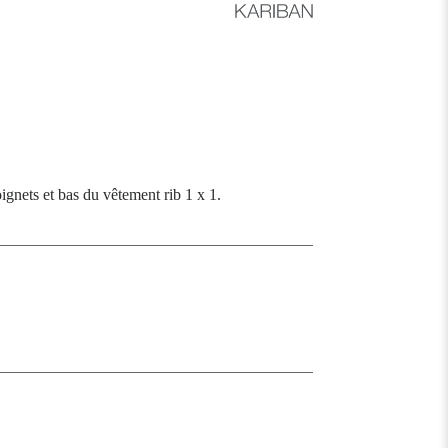
ignets et bas du vêtement rib 1 x 1.