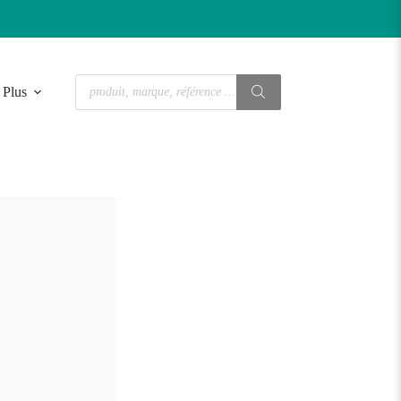
Recherche
Plus
de
produits