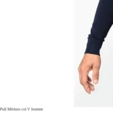
Pull Mérinos col V homme