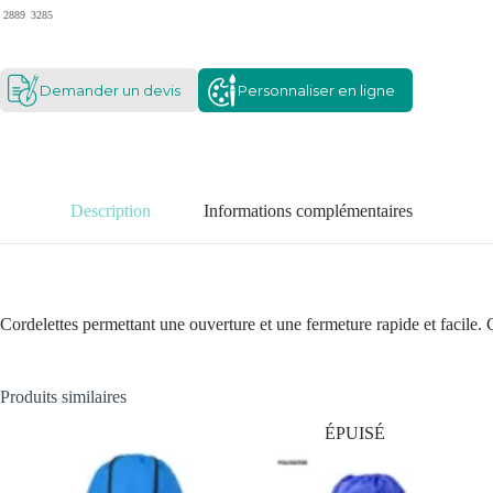
2889
3285
Demander un devis
Personnaliser en ligne
Description
Informations complémentaires
Cordelettes permettant une ouverture et une fermeture rapide et facile. 
Produits similaires
ÉPUISÉ