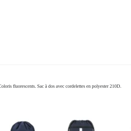
Coloris fluorescents. Sac à dos avec cordelettes en polyester 210D.