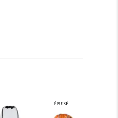
ÉPUISÉ