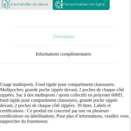
Demander un devis
Personnaliser en ligne
Description
Informations complémentaires
Usage multisports. Fond rigide pour compartiment chaussures.
Multipoches: grande poche zippée devant, 2 poches de chaque côté
zippées. Sac à dos multisports / sports collectifs en polyester 600D,
fond rigide pour compartiment chaussures, grande poche zippée
devant, 2 poches de chaque côté zippées. 39 litres. Labels et
certifications : Ce produit est concerné par une ou plusieurs
certifications ou labellisations. Pour plus d’informations, veuillez vous
rapprocher du fournisseur.