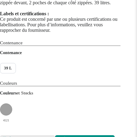
zippée devant, 2 poches de chaque côté zippées. 39 litres.
Labels et certifications :
Ce produit est concerné par une ou plusieurs certifications ou
labellisations. Pour plus d’informations, veuillez vous
rapprocher du fournisseur.
Contenance
Contenance
39 L
Couleurs
Couleurs
et Stocks
4521