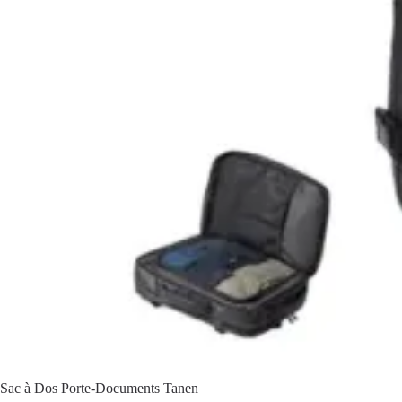
Sac à Dos Porte-Documents Tanen