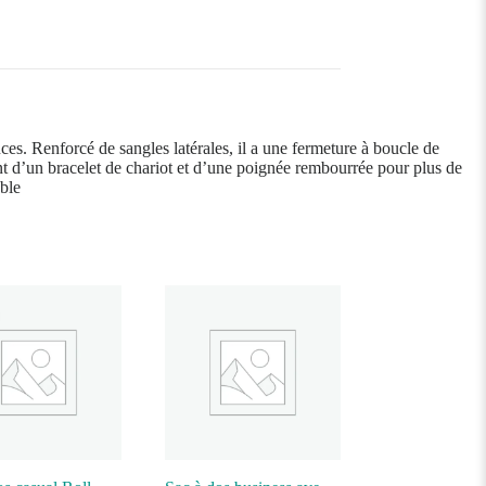
s. Renforcé de sangles latérales, il a une fermeture à boucle de
ent d’un bracelet de chariot et d’une poignée rembourrée pour plus de
ble