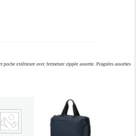
et poche extérieure avec fermeture zippée assortie. Poignées assorties