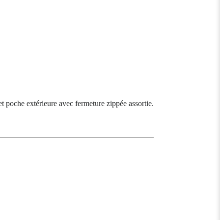
et poche extérieure avec fermeture zippée assortie.