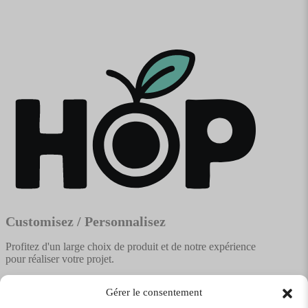
Customisez / Personnalisez
Profitez d'un large choix de produit et de notre expérience
pour réaliser votre projet.
Gérer le consentement