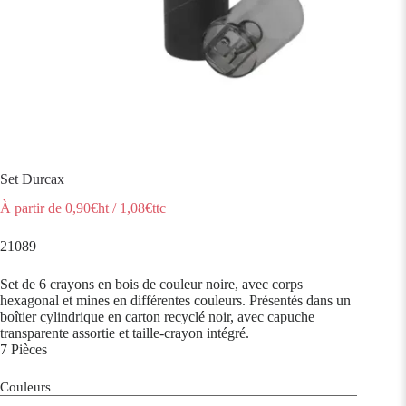
Set Durcax
À partir de
0,90
€ht
/
1,08
€ttc
21089
Set de 6 crayons en bois de couleur noire, avec corps
hexagonal et mines en différentes couleurs. Présentés dans un
boîtier cylindrique en carton recyclé noir, avec capuche
transparente assortie et taille-crayon intégré.
7 Pièces
Couleurs