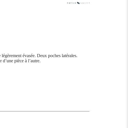
 légèrement évasée. Deux poches latérales.
 d’une pièce à l’autre.