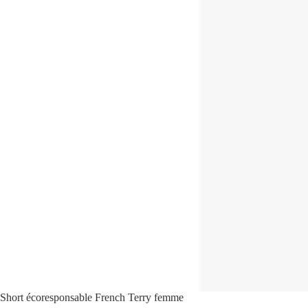
Short écoresponsable French Terry femme