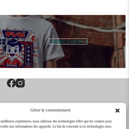
Devenir revendeur
Gérer le consentement
s meilleures expériences, nous utilisons des technologies telles que les cookies pour
accéder aux informations des appareils. Le fait de consentir à ces technologies nous