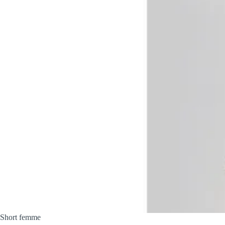
Short femme