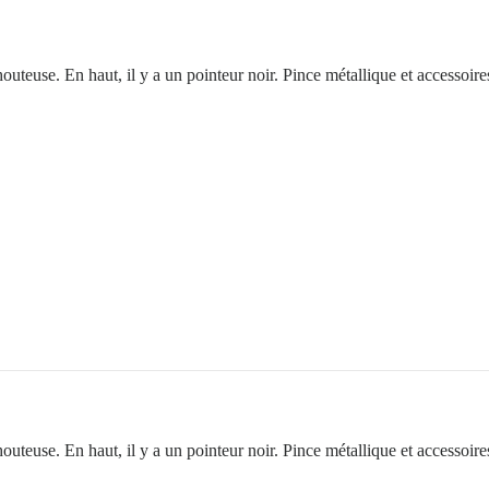
outeuse. En haut, il y a un pointeur noir. Pince métallique et accessoir
outeuse. En haut, il y a un pointeur noir. Pince métallique et accessoire