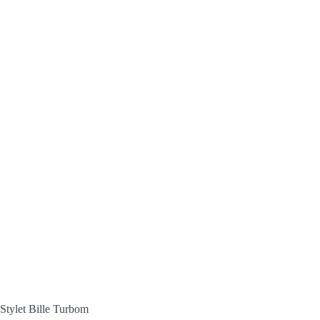
Stylet Bille Turbom