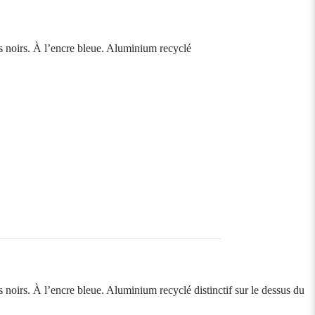
es noirs. À l’encre bleue. Aluminium recyclé
s noirs. À l’encre bleue. Aluminium recyclé distinctif sur le dessus du