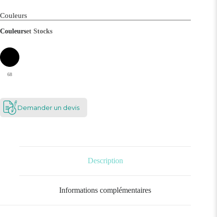
Couleurs
Couleurs
et Stocks
68
Demander un devis
Description
Informations complémentaires