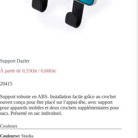
Support Dazler
À partir de
0,55
€ht
/
0,66
€ttc
20415
Support robuste en ABS. Installation facile grâce au crochet
ouvert conçu pour être placé sur l’appui-tête, avec support
pour appareils mobiles et deux crochets supplémentaires pour
sacs. Présenté en sac individuel.
Couleurs
Couleurs
et Stocks