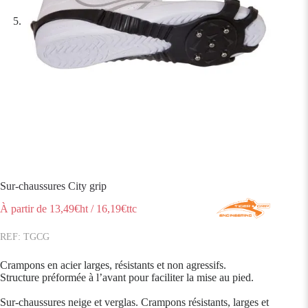
Sur-chaussures City grip
À partir de
13,49
€ht
/
16,19
€ttc
TGCG
Crampons en acier larges, résistants et non agressifs.
Structure préformée à l’avant pour faciliter la mise au pied.
Sur-chaussures neige et verglas. Crampons résistants, larges et