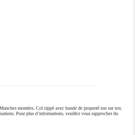
 Manches montées. Col zippé avec bande de propreté ton sur ton.
lisations. Pour plus d’informations, veuillez vous rapprocher du