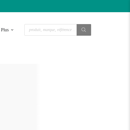
Recherche
Plus
de
produits