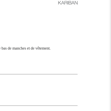
e bas de manches et de vêtement.