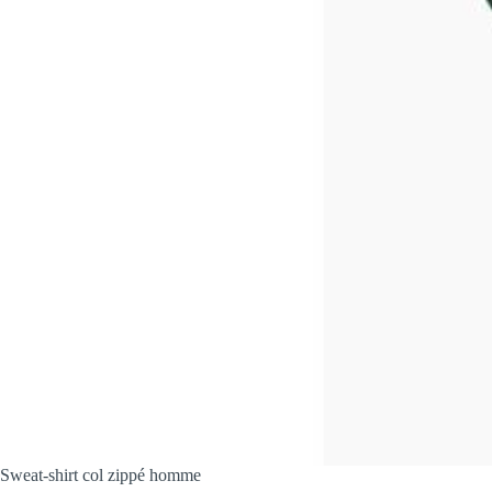
Sweat-shirt col zippé homme