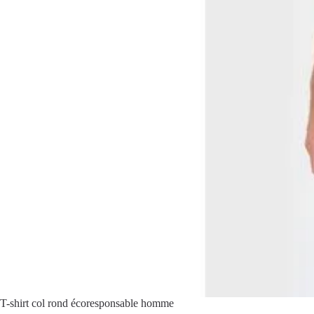
T-shirt col rond écoresponsable homme