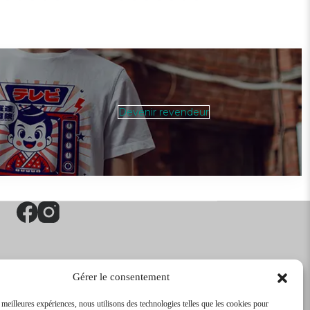
Devenir revendeur
Gérer le consentement
s meilleures expériences, nous utilisons des technologies telles que les cookies pour