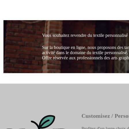
Vous souhaitez revendre du textile personnalisé
Sur la boutique en ligne, nous proposons des ta
activité dans le domaine du textile personnalisé.
Offre réservée aux professionnels des arts graphi
Customisez / Perso
Profitez d'un large choix d