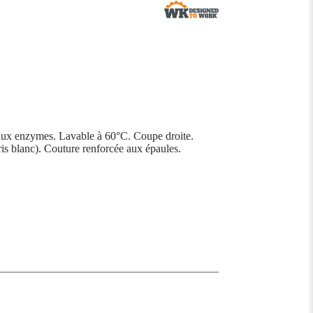
 aux enzymes. Lavable à 60°C. Coupe droite.
is blanc). Couture renforcée aux épaules.