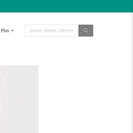
Recherche
Plus
de
produits