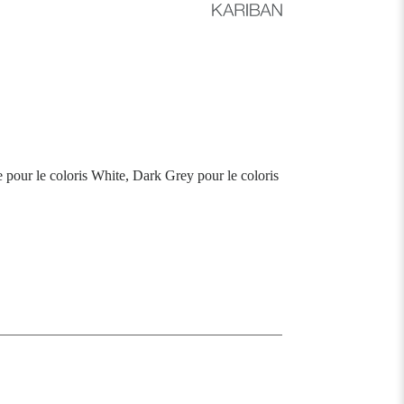
pour le coloris White, Dark Grey pour le coloris