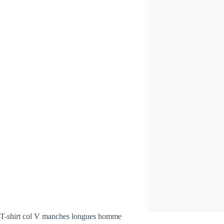
T-shirt col V manches longues homme