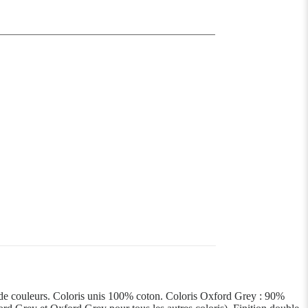
x de couleurs. Coloris unis 100% coton. Coloris Oxford Grey : 90%