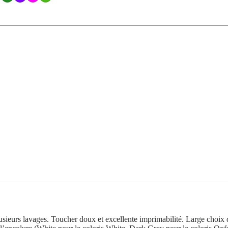
lusieurs lavages. Toucher doux et excellente imprimabilité. Large choi