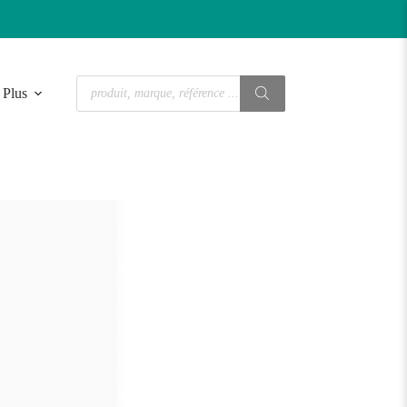
Recherche
Plus
de
produits