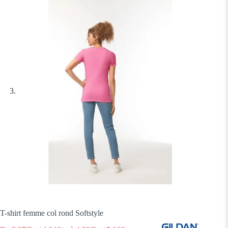
T-shirt femme col rond Softstyle