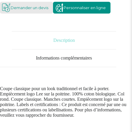
Demander un devis
Personnaliser en ligne
Description
Informations complémentaires
Coupe classique pour un look traditionnel et facile à porter.
Empiècement logo Lee sur la poitrine. 100% coton biologique. Col
rond. Coupe classique. Manches courtes. Empiècement logo sur la
poitrine. Labels et certifications : Ce produit est concerné par une ou
plusieurs certifications ou labellisations. Pour plus d’informations,
veuillez vous rapprocher du fournisseur.