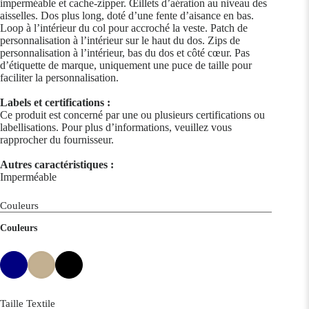
imperméable et cache-zipper. Œillets d’aération au niveau des
aisselles. Dos plus long, doté d’une fente d’aisance en bas.
Loop à l’intérieur du col pour accroché la veste. Patch de
personnalisation à l’intérieur sur le haut du dos. Zips de
personnalisation à l’intérieur, bas du dos et côté cœur. Pas
d’étiquette de marque, uniquement une puce de taille pour
faciliter la personnalisation.
Labels et certifications :
Ce produit est concerné par une ou plusieurs certifications ou
labellisations. Pour plus d’informations, veuillez vous
rapprocher du fournisseur.
Autres caractéristiques :
Imperméable
Couleurs
Couleurs
Taille Textile