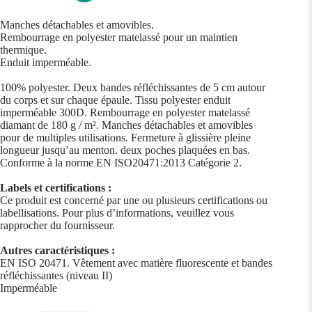
Manches détachables et amovibles.
Rembourrage en polyester matelassé pour un maintien
thermique.
Enduit imperméable.
100% polyester. Deux bandes réfléchissantes de 5 cm autour
du corps et sur chaque épaule. Tissu polyester enduit
imperméable 300D. Rembourrage en polyester matelassé
diamant de 180 g / m². Manches détachables et amovibles
pour de multiples utilisations. Fermeture à glissière pleine
longueur jusqu’au menton. deux poches plaquées en bas.
Conforme à la norme EN ISO20471:2013 Catégorie 2.
Labels et certifications :
Ce produit est concerné par une ou plusieurs certifications ou
labellisations. Pour plus d’informations, veuillez vous
rapprocher du fournisseur.
Autres caractéristiques :
EN ISO 20471. Vêtement avec matière fluorescente et bandes
réfléchissantes (niveau II)
Imperméable