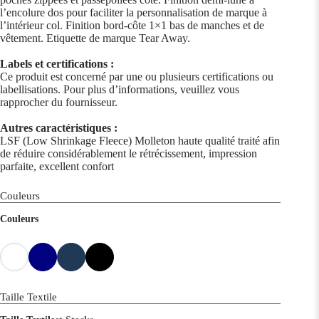
l’encolure dos pour faciliter la personnalisation de marque à
l’intérieur col. Finition bord-côte 1×1 bas de manches et de
vêtement. Etiquette de marque Tear Away.
Labels et certifications :
Ce produit est concerné par une ou plusieurs certifications ou
labellisations. Pour plus d’informations, veuillez vous
rapprocher du fournisseur.
Autres caractéristiques :
LSF (Low Shrinkage Fleece) Molleton haute qualité traité afin
de réduire considérablement le rétrécissement, impression
parfaite, excellent confort
Couleurs
Couleurs
Taille Textile