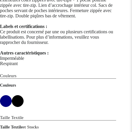
zippée avec tire-zip. Lien d’accrochage intérieur col. Sacs de
poches servant de poches intérieures. Fermeture zippée avec
tire-zip. Double piqûres bas de vêtement.
Labels et certifications :
Ce produit est concerné par une ou plusieurs certifications ou
labellisations. Pour plus d’informations, veuillez vous
rapprocher du fournisseur.
Autres caractéristiques :
Imperméable
Respirant
Couleurs
Couleurs
Taille Textile
Taille Textile
et Stocks