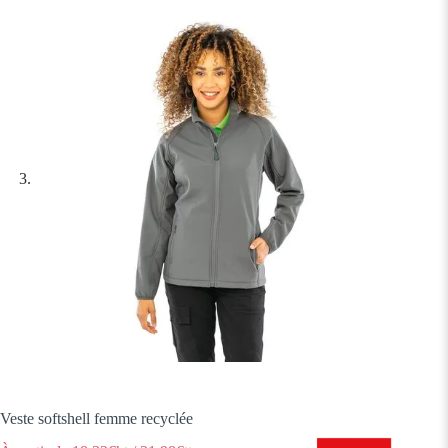
Veste softshell femme recyclée