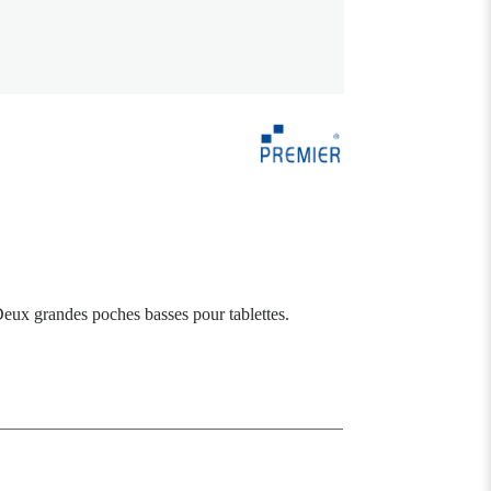
 Deux grandes poches basses pour tablettes.