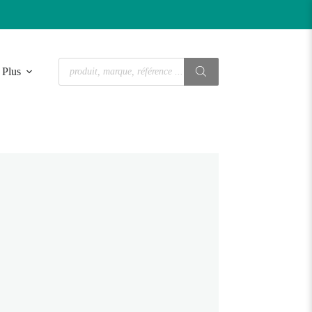
Recherche
Plus
de
produits