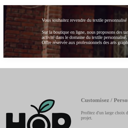
Vous souhaitez revendre du textile personnalisé
Sur la boutique en ligne, nous proposons des ta
activité dans le domaine du textile personnalisé.
Offre réservée aux professionnels des arts graphi
Customisez / Perso
Profitez d'un large choix d
projet.