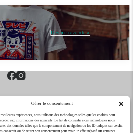
Devenir revendeur
Gérer le consentement
s meilleures expériences, nous utilisons des technologies telles que les cookies pour
accéder aux informations des appareils. Le fait de consentir à ces technologies nous
raiter des données telles que le comportement de navigation ou les ID uniques sur ce site.
pas consentir ou de retirer son consentement peut avoir un effet négatif sur certaines