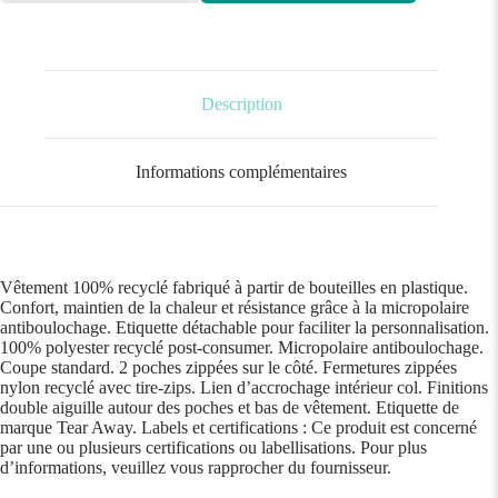
Description
Informations complémentaires
Vêtement 100% recyclé fabriqué à partir de bouteilles en plastique.
Confort, maintien de la chaleur et résistance grâce à la micropolaire
antiboulochage. Etiquette détachable pour faciliter la personnalisation.
100% polyester recyclé post-consumer. Micropolaire antiboulochage.
Coupe standard. 2 poches zippées sur le côté. Fermetures zippées
nylon recyclé avec tire-zips. Lien d’accrochage intérieur col. Finitions
double aiguille autour des poches et bas de vêtement. Etiquette de
marque Tear Away. Labels et certifications : Ce produit est concerné
par une ou plusieurs certifications ou labellisations. Pour plus
d’informations, veuillez vous rapprocher du fournisseur.