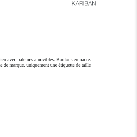
alien avec baleines amovibles. Boutons en nacre.
te de marque, uniquement une étiquette de taille