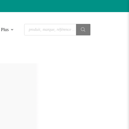
Recherche
Plus
de
produits