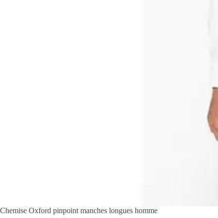
Chemise Oxford pinpoint manches longues homme