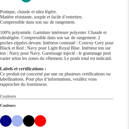
Pratique, chaude et ultra légère.
Matière résistante, souple et facile d’entretien.
Compressible dans son sac de rangement.
100% polyamide. Garniture intérieure polyester. Chaude et
ultralégère. Compressible dans son sac de rangement. 2
poches zippées devant. Intérieur contrasté : Convoy Grey pour
Black et Red ; Navy pour Light Royal Blue. Intérieur ton sur
ton : Navy pour Navy. Garnissage injecté : le grammage peut
varier selon les zones du vêtement. Le poids total est indicatif.
Labels et certifications :
Ce produit est concerné par une ou plusieurs certifications ou
labellisations. Pour plus d’informations, veuillez vous
rapprocher du fournisseur.
Couleurs
Couleurs