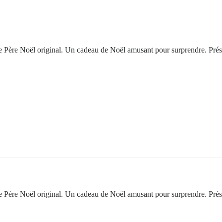
de Père Noël original. Un cadeau de Noël amusant pour surprendre. Prés
de Père Noël original. Un cadeau de Noël amusant pour surprendre. Prés