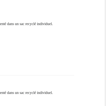
enté dans un sac recyclé individuel.
enté dans un sac recyclé individuel.