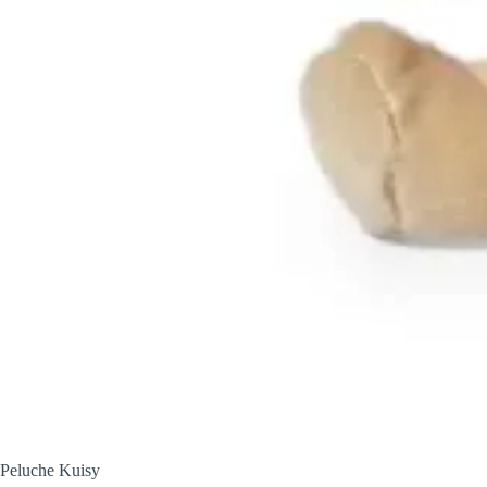
Peluche Kuisy