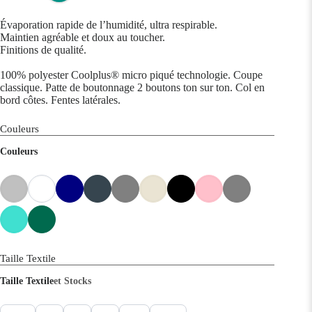
Évaporation rapide de l’humidité, ultra respirable.
Maintien agréable et doux au toucher.
Finitions de qualité.
100% polyester Coolplus® micro piqué technologie. Coupe
classique. Patte de boutonnage 2 boutons ton sur ton. Col en
bord côtes. Fentes latérales.
Couleurs
Couleurs
Taille Textile
Taille Textile
et Stocks