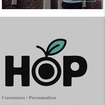
Customisez / Personnalisez