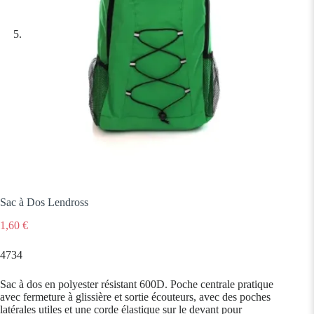
Sac à Dos Lendross
1,60
€
4734
Sac à dos en polyester résistant 600D. Poche centrale pratique
avec fermeture à glissière et sortie écouteurs, avec des poches
latérales utiles et une corde élastique sur le devant pour