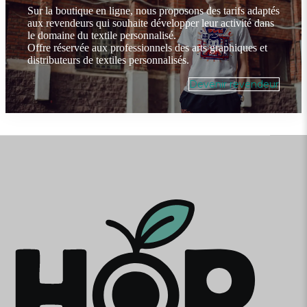
Sur la boutique en ligne, nous proposons des tarifs adaptés
aux revendeurs qui souhaite développer leur activité dans
le domaine du textile personnalisé.
Offre réservée aux professionnels des arts graphiques et
distributeurs de textiles personnalisés.
Devenir revendeur