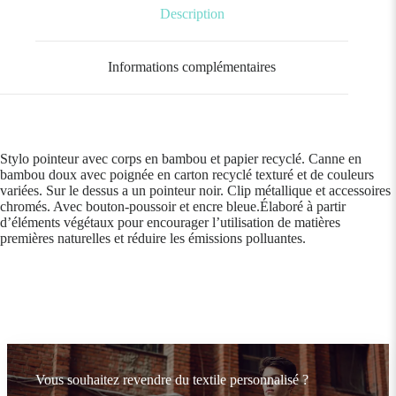
Description
Informations complémentaires
Stylo pointeur avec corps en bambou et papier recyclé. Canne en
bambou doux avec poignée en carton recyclé texturé et de couleurs
variées. Sur le dessus a un pointeur noir. Clip métallique et accessoires
chromés. Avec bouton-poussoir et encre bleue.Élaboré à partir
d’éléments végétaux pour encourager l’utilisation de matières
premières naturelles et réduire les émissions polluantes.
Vous souhaitez revendre du textile personnalisé ?