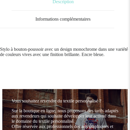
Description
Informations complémentaires
Stylo à bouton-poussoir avec un design monochrome dans une variété
de couleurs vives avec une finition brillante. Encre bleue.
Vous souhaitez revendre du textile personnalisé ?
Sur la boutique en ligne, nous proposons des tarifs adaptés
aux revendeurs qui souhaite développer leur activité dans
le domaine du textile personnalisé.
Offre réservée aux professionnels des arts graphiques et