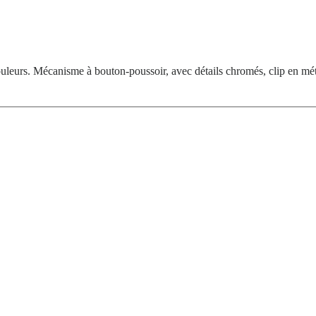
ouleurs. Mécanisme à bouton-poussoir, avec détails chromés, clip en mét