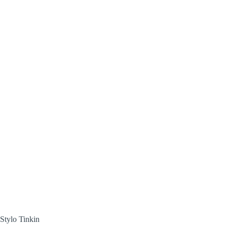
Stylo Tinkin