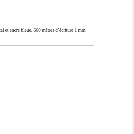
al et encre bleue. 600 mètres d´écriture 1 mm.