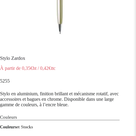
Stylo Zardox
À partir de
0,35
€ht
/
0,42
€ttc
5255
Stylo en aluminium, finition brillant et mécanisme rotatif, avec
accessoires et bagues en chrome. Disponible dans une large
gamme de couleurs, à l’encre bleue.
Couleurs
Couleurs
et Stocks