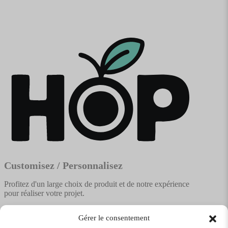
Customisez / Personnalisez
Profitez d'un large choix de produit et de notre expérience
pour réaliser votre projet.
Gérer le consentement